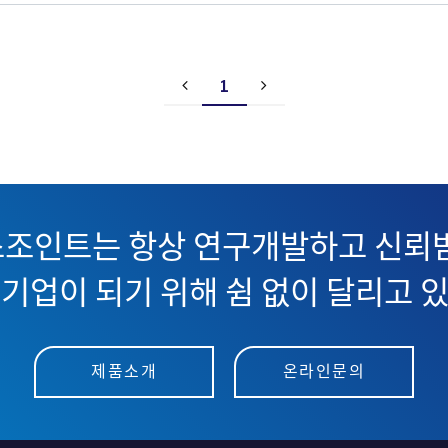
1
조인트는 항상 연구개발하고 신뢰받
기업이 되기 위해 쉼 없이 달리고 
제품소개
온라인문의