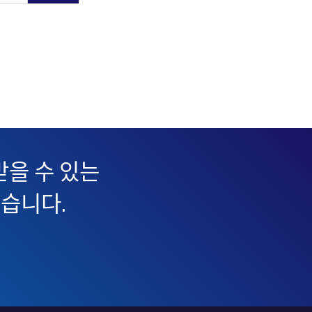
을 수 있는
있습니다.