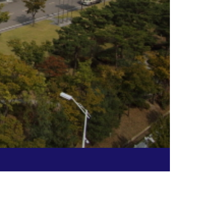
중국 빈강 