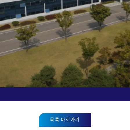
목록 바로가기