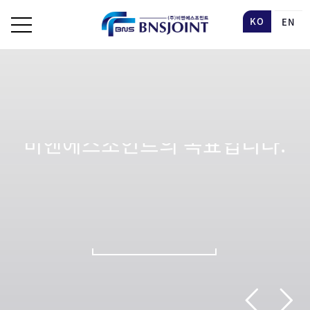
KO
EN
끊임없는 기술개발로 최고의
제품을 생산하는 것이 ㈜
비앤에스조인트의 목표입니다.
자세히 보기