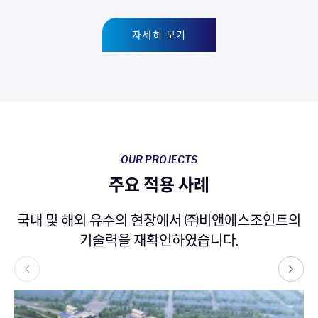
자세히 보기
OUR PROJECTS
주요 적용 사례
국내 및 해외 유수의 현장에서 ㈜비앤에스조인트의
기술력을 재확인하였습니다.