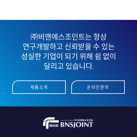
㈜비앤에스조인트는 항상
연구개발하고 신뢰받을 수 있는
성실한 기업이 되기 위해 쉼 없이
달리고 있습니다.
제품소개
온라인문의