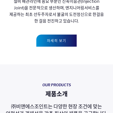
설비 배관라인에 중요 부분인 신축이음관(Injection
Joint)을 전문적으로 생산하며, 엔지니어링서비스를
제공하는 최초 선두주자로서 불굴의 도전정신으로 한걸음
한 걸음 전진하고 있습니다.
자세히 보기
OUR PRODUCTS
제품소개
㈜비앤에스조인트는 다양한 현장 조건에 맞는