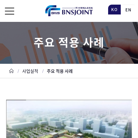
KO
EN
주요 적용 사례
사업실적
주요 적용 사례