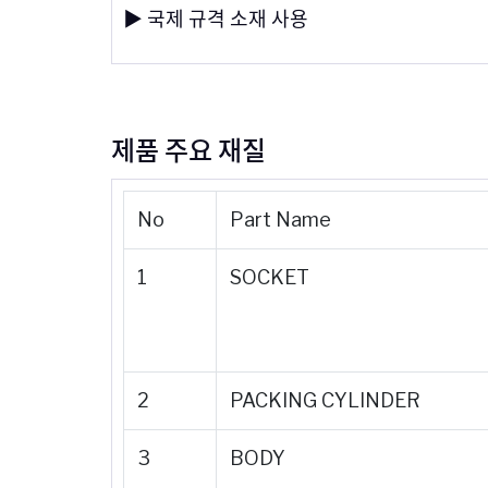
▶ 국제 규격 소재 사용
제품 주요 재질
No
Part Name
1
SOCKET
2
PACKING CYLINDER
3
BODY