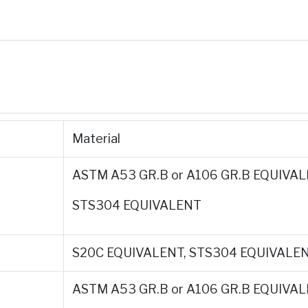
Material
ASTM A53 GR.B or A106 GR.B EQUIVA
STS304 EQUIVALENT
S20C EQUIVALENT, STS304 EQUIVALE
ASTM A53 GR.B or A106 GR.B EQUIVA