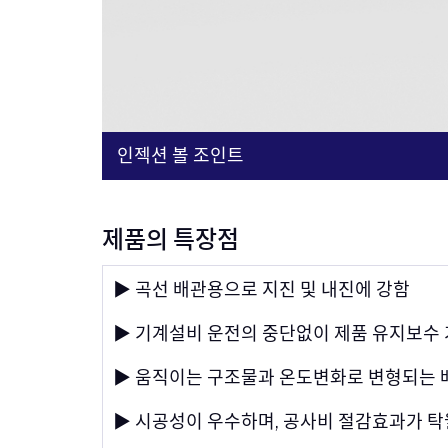
인젝션 볼 조인트
제품의 특장점
▶ 곡선 배관용으로 지진 및 내진에 강함
▶ 기계설비 운전의 중단없이 제품 유지보수
▶ 움직이는 구조물과 온도변화로 변형되는 
▶ 시공성이 우수하며, 공사비 절감효과가 