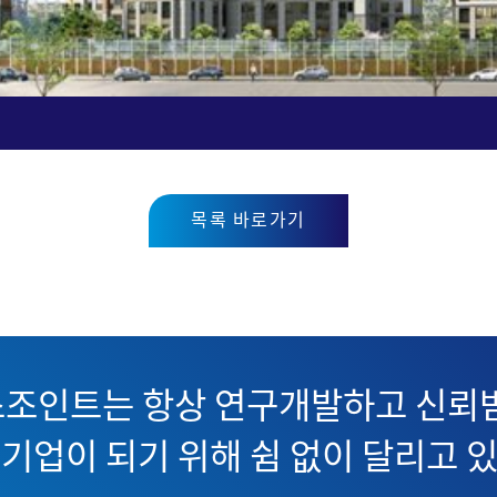
목록 바로가기
조인트는 항상 연구개발하고 신뢰받
기업이 되기 위해 쉼 없이 달리고 