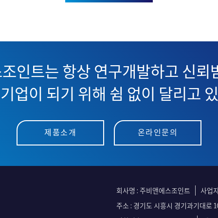
조인트는 항상 연구개발하고 신뢰받
기업이 되기 위해 쉼 없이 달리고 
제품소개
온라인문의
회사명 : 주비앤에스조인트
사업자등
주소 : 경기도 시흥시 경기과기대로 10